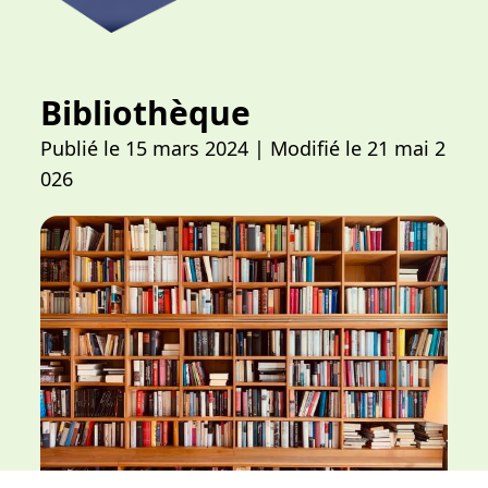
Bibliothèque
Publié le 15 mars 2024
| Modifié le 21 mai 2
026