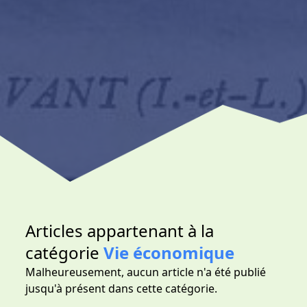
Articles appartenant à la
catégorie
Vie économique
Malheureusement, aucun article n'a été publié
jusqu'à présent dans cette catégorie.