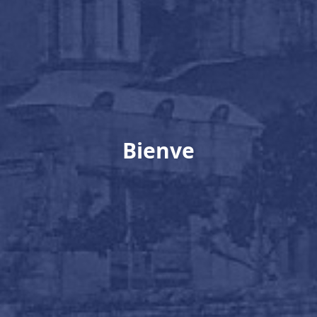
Bienvenue