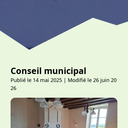
Conseil municipal
Publié le 14 mai 2025
| Modifié le 26 juin 20
26